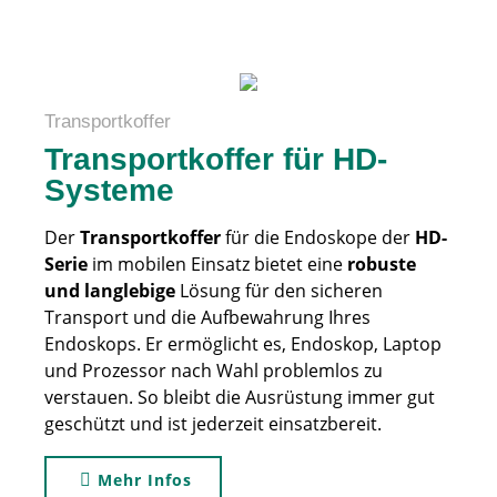
Transportkoffer
Transportkoffer für HD-
Systeme
Der
Transportkoffer
für die Endoskope der
HD-
Serie
im mobilen Einsatz bietet eine
robuste
und langlebige
Lösung für den sicheren
Transport und die Aufbewahrung Ihres
Endoskops. Er ermöglicht es, Endoskop, Laptop
und Prozessor nach Wahl problemlos zu
verstauen. So bleibt die Ausrüstung immer gut
geschützt und ist jederzeit einsatzbereit.
Mehr Infos