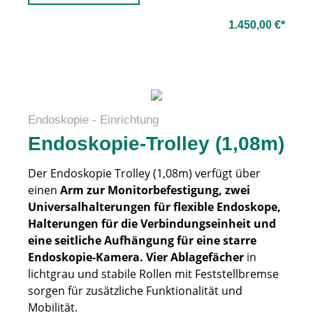
1.450,00 €*
Endoskopie - Einrichtung
Endoskopie-Trolley (1,08m)
Der Endoskopie Trolley (1,08m) verfügt über
einen
Arm zur Monitorbefestigung, zwei
Universalhalterungen für flexible Endoskope,
Halterungen für die Verbindungseinheit und
eine seitliche Aufhängung für eine starre
Endoskopie-Kamera. Vier Ablagefächer
in
lichtgrau und stabile Rollen mit Feststellbremse
sorgen für zusätzliche Funktionalität und
Mobilität.