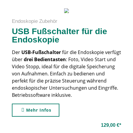
Endoskopie Zubehör
USB Fußschalter für die
Endoskopie
Der
USB-Fußschalter
für die Endoskopie verfügt
über
drei Bedientasten
: Foto, Video Start und
Video Stopp, ideal für die digitale Speicherung
von Aufnahmen. Einfach zu bedienen und
perfekt für die präzise Steuerung während
endoskopischer Untersuchungen und Eingriffe.
Betriebssoftware inklusive.
Mehr Infos
129,00 €*