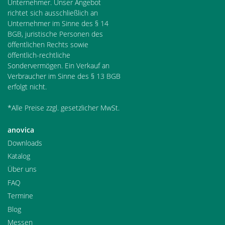
Unternehmer. Unser Angebot
richtet sich ausschließlich an
Unternehmer im Sinne des § 14
BGB, juristische Personen des
öffentlichen Rechts sowie
öffentlich-rechtliche
Sondervermögen. Ein Verkauf an
Verbraucher im Sinne des § 13 BGB
erfolgt nicht.
*Alle Preise zzgl. gesetzlicher MwSt.
anovica
Downloads
Katalog
Über uns
FAQ
Termine
Blog
Messen