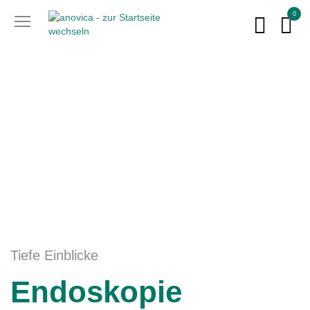
0
Tiefe Einblicke
Endoskopie