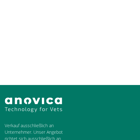
Verkauf ausschließlich an
Unternehmer. Unser Angebot
richtet sich ausschließlich an