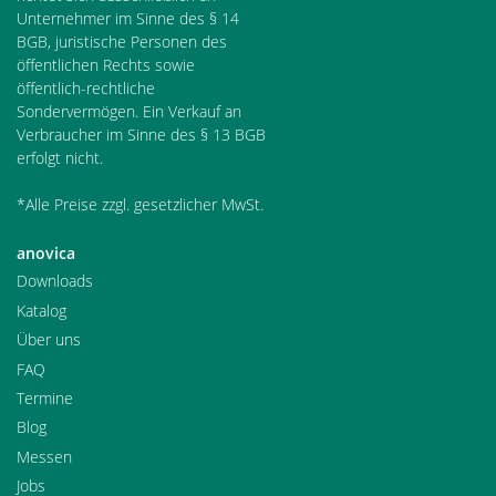
Unternehmer im Sinne des § 14
BGB, juristische Personen des
öffentlichen Rechts sowie
öffentlich-rechtliche
Sondervermögen. Ein Verkauf an
Verbraucher im Sinne des § 13 BGB
erfolgt nicht.
*Alle Preise zzgl. gesetzlicher MwSt.
anovica
Downloads
Katalog
Über uns
FAQ
Termine
Blog
Messen
Jobs