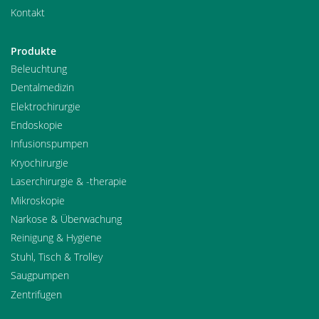
Kontakt
Produkte
Beleuchtung
Dentalmedizin
Elektrochirurgie
Endoskopie
Infusionspumpen
Kryochirurgie
Laserchirurgie & -therapie
Mikroskopie
Narkose & Überwachung
Reinigung & Hygiene
Stuhl, Tisch & Trolley
Saugpumpen
Zentrifugen