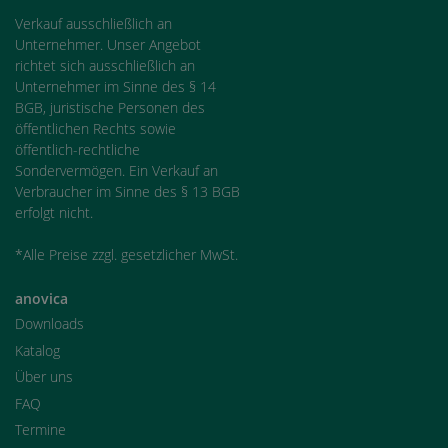
Verkauf ausschließlich an
Unternehmer. Unser Angebot
richtet sich ausschließlich an
Unternehmer im Sinne des § 14
BGB, juristische Personen des
öffentlichen Rechts sowie
öffentlich-rechtliche
Sondervermögen. Ein Verkauf an
Verbraucher im Sinne des § 13 BGB
erfolgt nicht.
*Alle Preise zzgl. gesetzlicher MwSt.
anovica
Downloads
Katalog
Über uns
FAQ
Termine