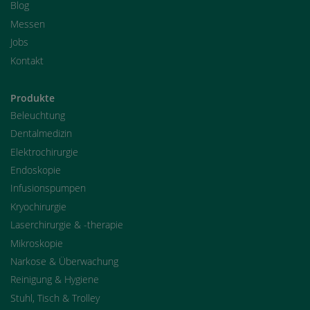
Blog
Messen
Jobs
Kontakt
Produkte
Beleuchtung
Dentalmedizin
Elektrochirurgie
Endoskopie
Infusionspumpen
Kryochirurgie
Laserchirurgie & -therapie
Mikroskopie
Narkose & Überwachung
Reinigung & Hygiene
Stuhl, Tisch & Trolley