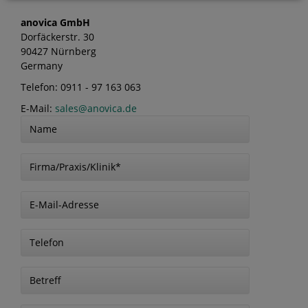
anovica GmbH
Dorfäckerstr. 30
90427 Nürnberg
Germany
Telefon: 0911 - 97 163 063
E-Mail:
sales@anovica.de