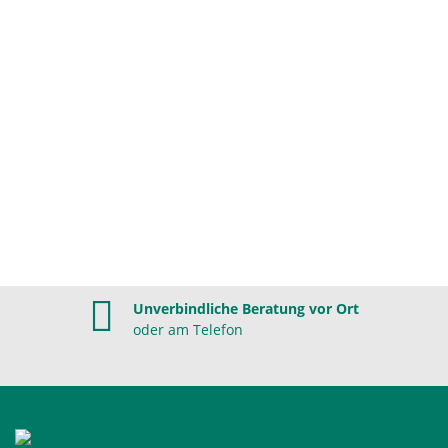
Unverbindliche Beratung vor Ort
oder am Telefon