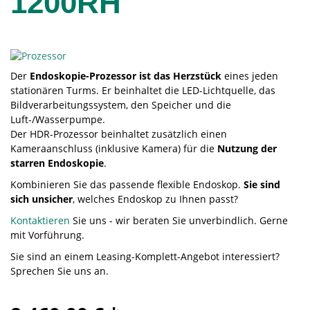
1200RH
Der
Endoskopie-Prozessor ist das Herzstück
eines jeden
stationären Turms. Er beinhaltet die LED-Lichtquelle, das
Bildverarbeitungssystem, den Speicher und die
Luft-/Wasserpumpe.
Der HDR-Prozessor beinhaltet zusätzlich einen
Kameraanschluss (inklusive Kamera) für die
Nutzung der
starren Endoskopie
.
Kombinieren Sie das passende flexible Endoskop.
Sie sind
sich unsicher
, welches Endoskop zu Ihnen passt?
Kontaktieren
Sie uns - wir beraten Sie unverbindlich. Gerne
mit Vorführung.
Sie sind an einem Leasing-Komplett-Angebot interessiert?
Sprechen Sie uns an.