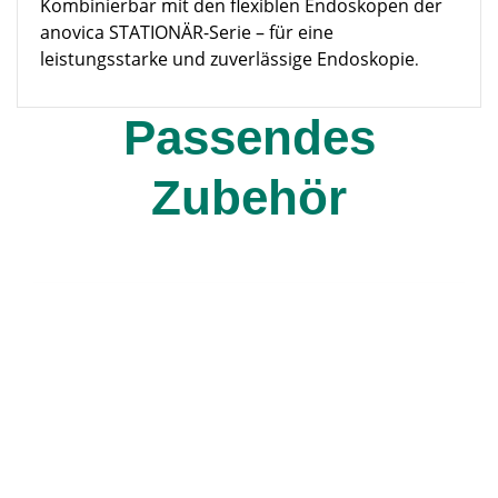
Kombinierbar mit den flexiblen Endoskopen der
anovica STATIONÄR-Serie – für eine
leistungsstarke und zuverlässige Endoskopie
.
Passendes
Zubehör