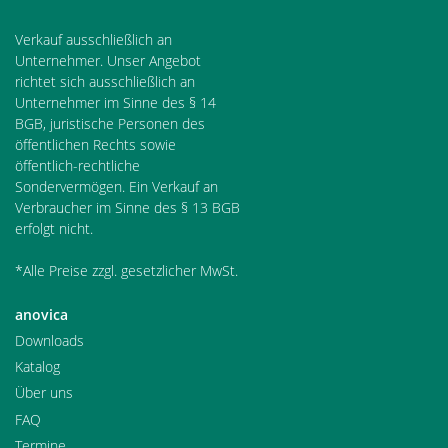
Verkauf ausschließlich an
Unternehmer. Unser Angebot
richtet sich ausschließlich an
Unternehmer im Sinne des § 14
BGB, juristische Personen des
öffentlichen Rechts sowie
öffentlich-rechtliche
Sondervermögen. Ein Verkauf an
Verbraucher im Sinne des § 13 BGB
erfolgt nicht.
*Alle Preise zzgl. gesetzlicher MwSt.
anovica
Downloads
Katalog
Über uns
FAQ
Termine