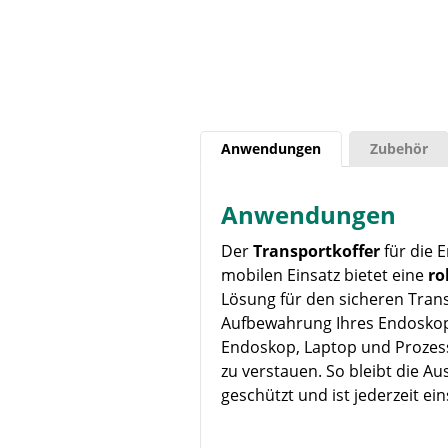
Anwendungen
Zubehör
Anwendungen
Der
Transportkoffer
für die 
mobilen Einsatz bietet eine
ro
Lösung für den sicheren Tran
Aufbewahrung Ihres Endoskops
Endoskop, Laptop und Prozes
zu verstauen. So bleibt die A
geschützt und ist jederzeit ein