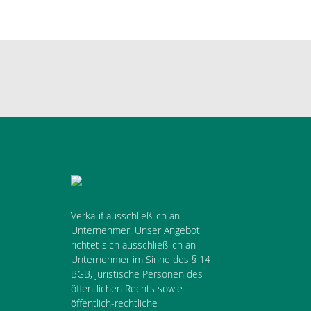
Verkauf ausschließlich an
Unternehmer. Unser Angebot
richtet sich ausschließlich an
Unternehmer im Sinne des § 14
BGB, juristische Personen des
öffentlichen Rechts sowie
öffentlich-rechtliche