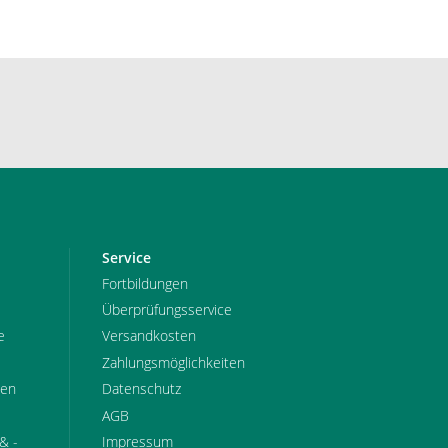
Service
Fortbildungen
Überprüfungsservice
e
Versandkosten
Zahlungsmöglichkeiten
pen
Datenschutz
AGB
& -
Impressum