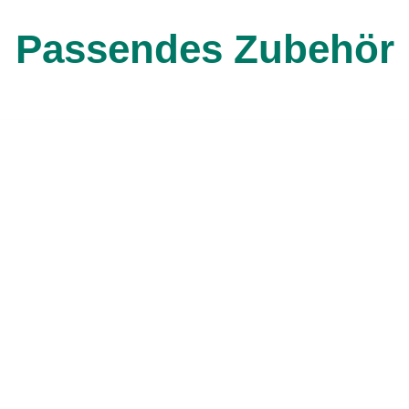
Passendes Zubehör