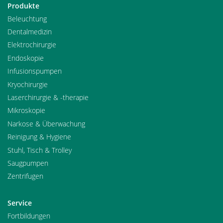
Produkte
Beleuchtung
Dentalmedizin
Elektrochirurgie
Endoskopie
Infusionspumpen
Kryochirurgie
Laserchirurgie & -therapie
Mikroskopie
Narkose & Überwachung
Reinigung & Hygiene
Stuhl, Tisch & Trolley
Saugpumpen
Zentrifugen
Service
Fortbildungen