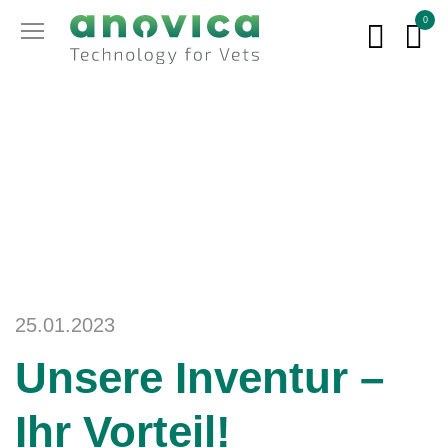
0
25.01.2023
Unsere Inventur –
Ihr Vorteil!