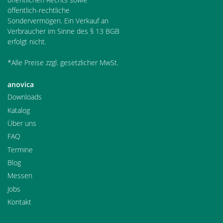
öffentlich-rechtliche
Sondervermögen. Ein Verkauf an
Verbraucher im Sinne des § 13 BGB
erfolgt nicht.
*Alle Preise zzgl. gesetzlicher MwSt.
anovica
Downloads
Katalog
Über uns
FAQ
Termine
Blog
Messen
Jobs
Kontakt