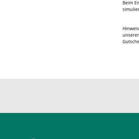
Beim En
simulier
Hinweis
unserer
Gutsch