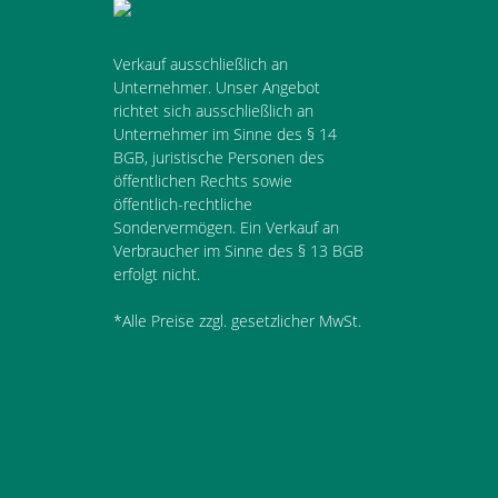
Verkauf ausschließlich an
Unternehmer. Unser Angebot
richtet sich ausschließlich an
Unternehmer im Sinne des § 14
BGB, juristische Personen des
öffentlichen Rechts sowie
öffentlich-rechtliche
Sondervermögen. Ein Verkauf an
Verbraucher im Sinne des § 13 BGB
erfolgt nicht.
*Alle Preise zzgl. gesetzlicher MwSt.