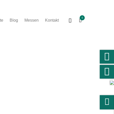
0
te
Blog
Messen
Kontakt