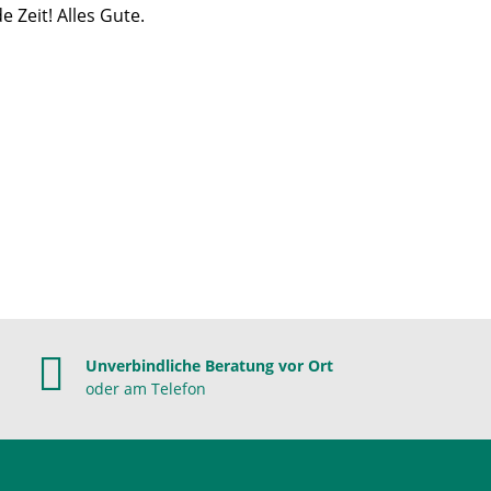
 Zeit! Alles Gute.
Unverbindliche Beratung vor Ort
oder am Telefon