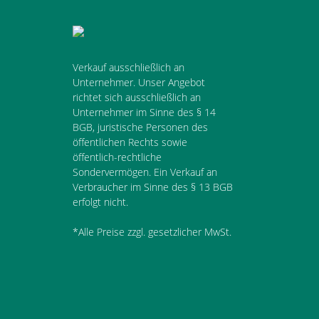
Verkauf ausschließlich an
Unternehmer. Unser Angebot
richtet sich ausschließlich an
Unternehmer im Sinne des § 14
BGB, juristische Personen des
öffentlichen Rechts sowie
öffentlich-rechtliche
Sondervermögen. Ein Verkauf an
Verbraucher im Sinne des § 13 BGB
erfolgt nicht.
*Alle Preise zzgl. gesetzlicher MwSt.