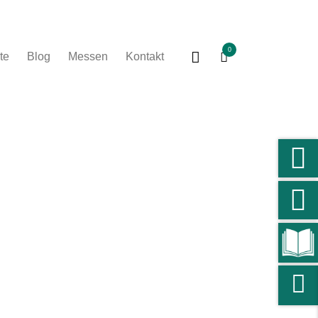
0
te
Blog
Messen
Kontakt