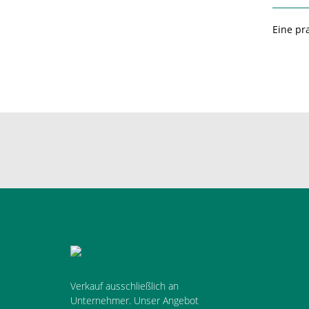
Eine pr
Verkauf ausschließlich an
Unternehmer. Unser Angebot