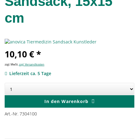
Sandsack, 15x15
cm
10,10 € *
zzgl. MwSt.
zzgl. Versandkosten
Lieferzeit ca. 5 Tage
In den
Warenkorb
Art.-Nr. 7304100