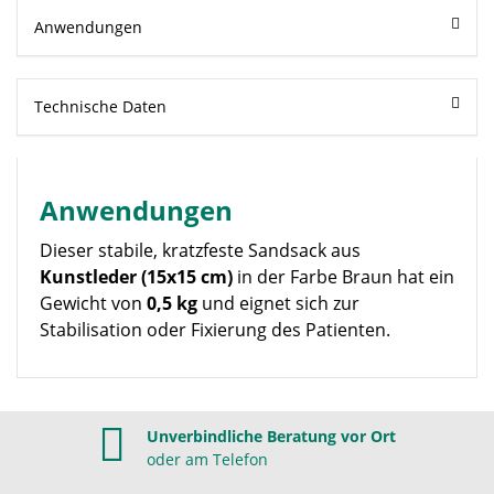
Anwendungen
Technische Daten
Anwendungen
Dieser stabile, kratzfeste Sandsack aus
Kunstleder (15x15 cm)
in der Farbe Braun hat ein
Gewicht von
0,5 kg
und eignet sich zur
Stabilisation oder Fixierung des Patienten.
Unverbindliche Beratung vor Ort
oder am Telefon