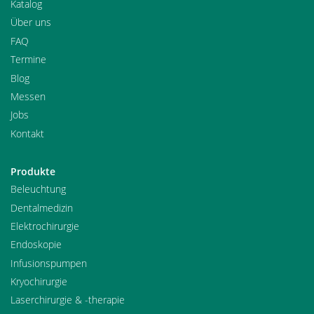
Katalog
Über uns
FAQ
Termine
Blog
Messen
Jobs
Kontakt
Produkte
Beleuchtung
Dentalmedizin
Elektrochirurgie
Endoskopie
Infusionspumpen
Kryochirurgie
Laserchirurgie & -therapie