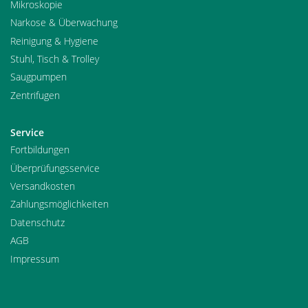
Mikroskopie
Narkose & Überwachung
Reinigung & Hygiene
Stuhl, Tisch & Trolley
Saugpumpen
Zentrifugen
Service
Fortbildungen
Überprüfungsservice
Versandkosten
Zahlungsmöglichkeiten
Datenschutz
AGB
Impressum