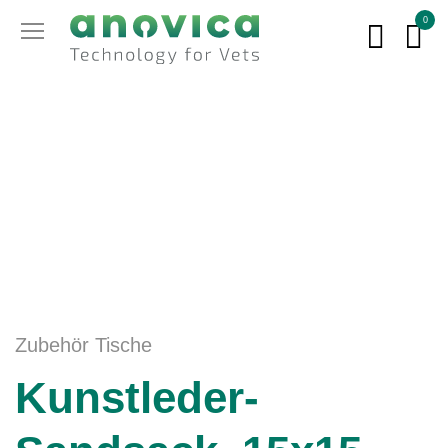
0
Zubehör Tische
Kunstleder-