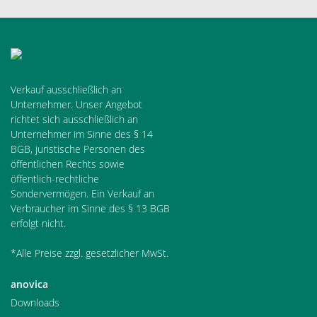
Verkauf ausschließlich an
Unternehmer. Unser Angebot
richtet sich ausschließlich an
Unternehmer im Sinne des § 14
BGB, juristische Personen des
öffentlichen Rechts sowie
öffentlich-rechtliche
Sondervermögen. Ein Verkauf an
Verbraucher im Sinne des § 13 BGB
erfolgt nicht.
*Alle Preise zzgl. gesetzlicher MwSt.
anovica
Downloads