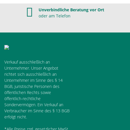
Unverbindliche Beratung vor Ort
oder am Telefon
Verkauf ausschließlich an
Unternehmer. Unser Angebot
richtet sich ausschließlich an
Unternehmer im Sinne des § 14
BGB, juristische Personen des
öffentlichen Rechts sowie
öffentlich-rechtliche
Sondervermögen. Ein Verkauf an
Verbraucher im Sinne des § 13 BGB
erfolgt nicht.
*Alle Preise zzgl. gesetzlicher MwSt.