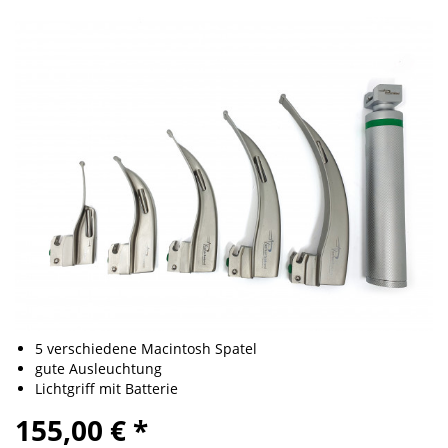
5 verschiedene Macintosh Spatel
gute Ausleuchtung
Lichtgriff mit Batterie
155,00 € *