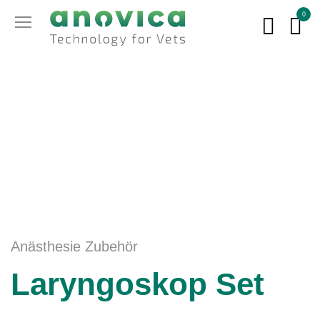
0
Anästhesie Zubehör
Laryngoskop Set