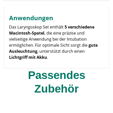
Anwendungen
Das Laryngoskop Set enthält
5 verschiedene
Macintosh-Spatel
, die eine präzise und
vielseitige Anwendung bei der Intubation
ermöglichen. Für optimale Sicht sorgt die
gute
Ausleuchtung
, unterstützt durch einen
Lichtgriff mit Akku
.
Passendes
Zubehör