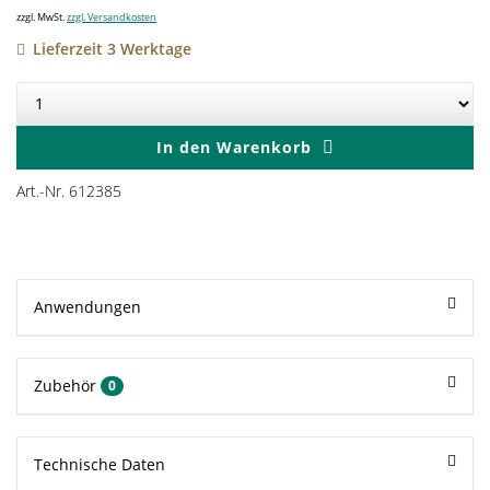
zzgl. MwSt.
zzgl. Versandkosten
Lieferzeit 3 Werktage
In den
Warenkorb
Art.-Nr. 612385
Anwendungen
Zubehör
0
Technische Daten