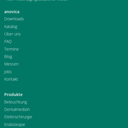
anovica
Downloads
Katalog
Über uns
FAQ
Termine
Blog
Messen
Jobs
Kontakt
Produkte
Beleuchtung
Dentalmedizin
Elektrochirurgie
Endoskopie