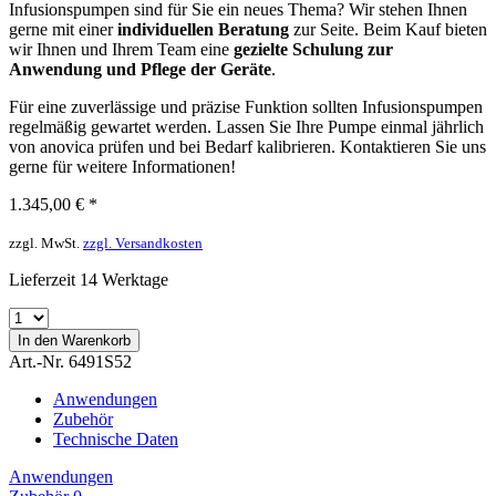
Infusionspumpen sind für Sie ein neues Thema? Wir stehen Ihnen
gerne mit einer
individuellen Beratung
zur Seite. Beim Kauf bieten
wir Ihnen und Ihrem Team eine
gezielte Schulung zur
Anwendung und Pflege der Geräte
.
Für eine zuverlässige und präzise Funktion sollten Infusionspumpen
regelmäßig gewartet werden. Lassen Sie Ihre Pumpe einmal jährlich
von anovica prüfen und bei Bedarf kalibrieren. Kontaktieren Sie uns
gerne für weitere Informationen!
1.345,00 € *
zzgl. MwSt.
zzgl. Versandkosten
Lieferzeit 14 Werktage
In den
Warenkorb
Art.-Nr. 6491S52
Anwendungen
Zubehör
Technische Daten
Anwendungen