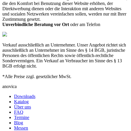
die den Komfort bei Benutzung dieser Website erhöhen, der
Direktwerbung dienen oder die Interaktion mit anderen Websites
und sozialen Netzwerken vereinfachen sollen, werden nur mit Ihrer
Zustimmung gesetzt.
Unverbindliche Beratung vor Ort
oder am Telefon
Verkauf ausschließlich an Unternehmer. Unser Angebot richtet sich
ausschließlich an Unternehmer im Sinne des § 14 BGB, juristische
Personen des öffentlichen Rechts sowie öffentlich-rechtliche
Sondervermögen. Ein Verkauf an Verbraucher im Sinne des § 13
BGB erfolgt nicht.
*Alle Preise zzgl. gesetzlicher MwSt.
anovica
Downloads
Katalog
Über uns
FAQ
Termine
Blog
Messen