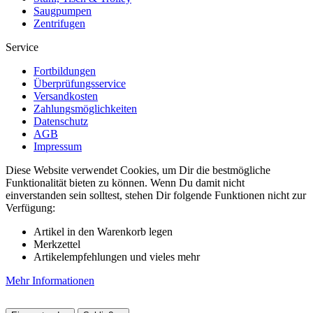
Saugpumpen
Zentrifugen
Service
Fortbildungen
Überprüfungsservice
Versandkosten
Zahlungsmöglichkeiten
Datenschutz
AGB
Impressum
Diese Website verwendet Cookies, um Dir die bestmögliche
Funktionalität bieten zu können. Wenn Du damit nicht
einverstanden sein solltest, stehen Dir folgende Funktionen nicht zur
Verfügung:
Artikel in den Warenkorb legen
Merkzettel
Artikelempfehlungen und vieles mehr
Mehr Informationen