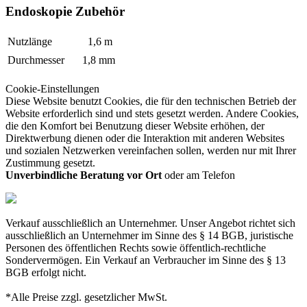
Endoskopie Zubehör
Nutzlänge
1,6 m
Durchmesser
1,8 mm
Cookie-Einstellungen
Diese Website benutzt Cookies, die für den technischen Betrieb der
Website erforderlich sind und stets gesetzt werden. Andere Cookies,
die den Komfort bei Benutzung dieser Website erhöhen, der
Direktwerbung dienen oder die Interaktion mit anderen Websites
und sozialen Netzwerken vereinfachen sollen, werden nur mit Ihrer
Zustimmung gesetzt.
Unverbindliche Beratung vor Ort
oder am Telefon
Verkauf ausschließlich an Unternehmer. Unser Angebot richtet sich
ausschließlich an Unternehmer im Sinne des § 14 BGB, juristische
Personen des öffentlichen Rechts sowie öffentlich-rechtliche
Sondervermögen. Ein Verkauf an Verbraucher im Sinne des § 13
BGB erfolgt nicht.
*Alle Preise zzgl. gesetzlicher MwSt.