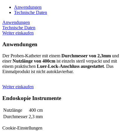
Anwendungen
Technische Daten
Anwendungen
Technische Daten
Weiter einkaufen
Anwendungen
Der Proben-Katheter mit einem
Durchmesser von
2,3mm
und
einer
Nutzlänge von
400cm
ist einzeln steril verpackt und mit
einem praktischen
Luer-Lock-Anschluss ausgestattet
. Das
Einmalprodukt ist nicht autoklavierbar.
Weiter einkaufen
Endoskopie Instrumente
Nutzlänge
400 cm
Durchmesser
2,3 mm
Cookie-Einstellungen