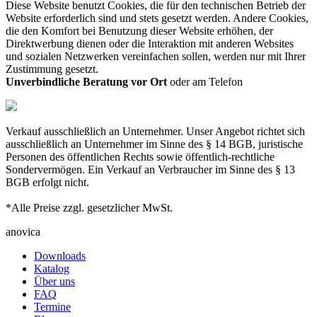
Diese Website benutzt Cookies, die für den technischen Betrieb der
Website erforderlich sind und stets gesetzt werden. Andere Cookies,
die den Komfort bei Benutzung dieser Website erhöhen, der
Direktwerbung dienen oder die Interaktion mit anderen Websites
und sozialen Netzwerken vereinfachen sollen, werden nur mit Ihrer
Zustimmung gesetzt.
Unverbindliche Beratung vor Ort
oder am Telefon
Verkauf ausschließlich an Unternehmer. Unser Angebot richtet sich
ausschließlich an Unternehmer im Sinne des § 14 BGB, juristische
Personen des öffentlichen Rechts sowie öffentlich-rechtliche
Sondervermögen. Ein Verkauf an Verbraucher im Sinne des § 13
BGB erfolgt nicht.
*Alle Preise zzgl. gesetzlicher MwSt.
anovica
Downloads
Katalog
Über uns
FAQ
Termine