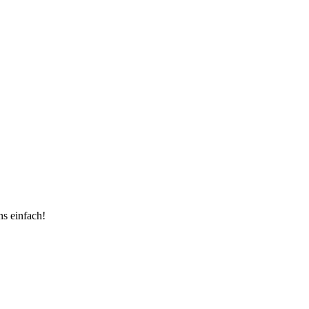
ns einfach!