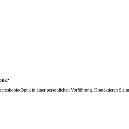
ptik?
paroskopie-Optik in einer persönlichen Vorführung. Kontaktieren Sie u