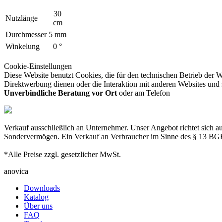
30
Nutzlänge
cm
Durchmesser
5 mm
Winkelung
0 °
Cookie-Einstellungen
Diese Website benutzt Cookies, die für den technischen Betrieb der W
Direktwerbung dienen oder die Interaktion mit anderen Websites und 
Unverbindliche Beratung vor Ort
oder am Telefon
Verkauf ausschließlich an Unternehmer. Unser Angebot richtet sich au
Sondervermögen. Ein Verkauf an Verbraucher im Sinne des § 13 BGB 
*Alle Preise zzgl. gesetzlicher MwSt.
anovica
Downloads
Katalog
Über uns
FAQ