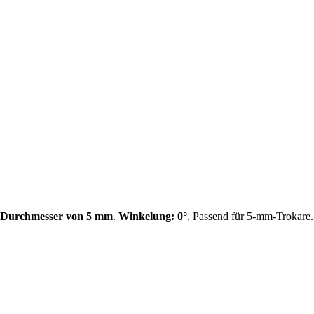
Durchmesser von 5 mm
.
Winkelung: 0°
. Passend für 5-mm-Trokare.