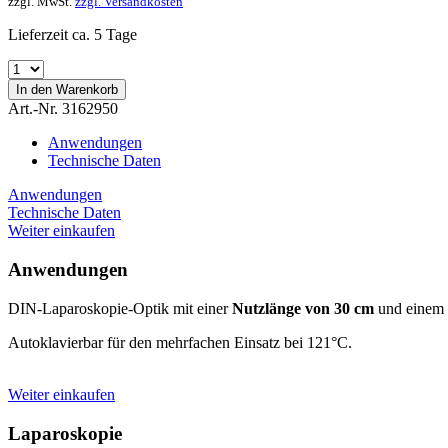
zzgl. MwSt.
zzgl. Versandkosten
Lieferzeit ca. 5 Tage
In den
Warenkorb
Art.-Nr. 3162950
Anwendungen
Technische Daten
Anwendungen
Technische Daten
Weiter einkaufen
Anwendungen
DIN-Laparoskopie-Optik mit einer
Nutzlänge von 30 cm
und einem
Autoklavierbar für den mehrfachen Einsatz bei 121°C.
Weiter einkaufen
Laparoskopie