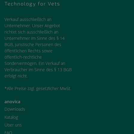
Verkauf ausschließlich an
Unternehmer. Unser Angebot
richtet sich ausschließlich an
Unternehmer im Sinne des § 14
BGB, juristische Personen des
öffentlichen Rechts sowie
öffentlich-rechtliche
Sondervermögen. Ein Verkauf an
Verbraucher im Sinne des § 13 BGB
erfolgt nicht.
*Alle Preise zzgl. gesetzlicher MwSt.
anovica
Downloads
Katalog
Über uns
FAQ