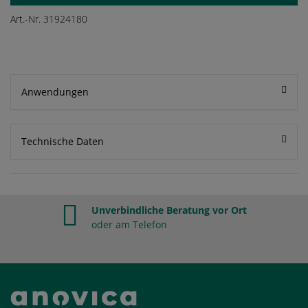
Art.-Nr. 31924180
Anwendungen
Technische Daten
Unverbindliche Beratung vor Ort
oder am Telefon