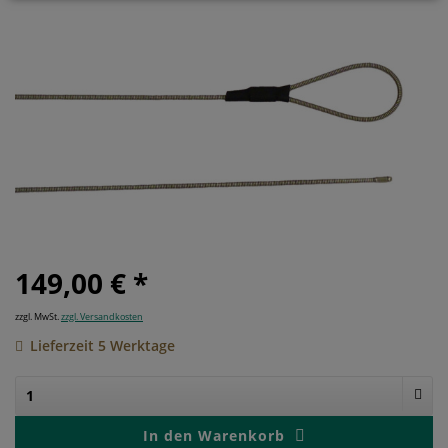
149,00 € *
zzgl. MwSt.
zzgl. Versandkosten
Lieferzeit 5 Werktage
1
In den
Warenkorb