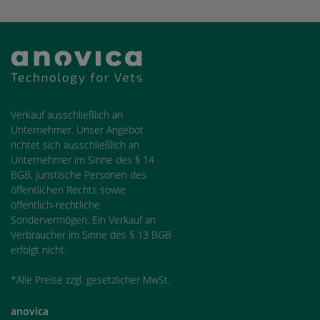
Verkauf ausschließlich an
Unternehmer. Unser Angebot
richtet sich ausschließlich an
Unternehmer im Sinne des § 14
BGB, juristische Personen des
öffentlichen Rechts sowie
öffentlich-rechtliche
Sondervermögen. Ein Verkauf an
Verbraucher im Sinne des § 13 BGB
erfolgt nicht.
*Alle Preise zzgl. gesetzlicher MwSt.
anovica