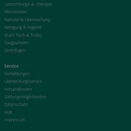
Laserchirurgie & -therapie
Mikroskopie
Narkose & Überwachung
Reinigung & Hygiene
Stuhl, Tisch & Trolley
Saugpumpen
Zentrifugen
Service
Fortbildungen
Überprüfungsservice
Versandkosten
Zahlungsmöglichkeiten
Datenschutz
AGB
Impressum