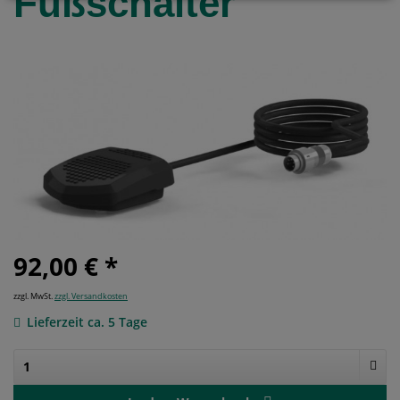
Fußschalter
92,00 € *
zzgl. MwSt.
zzgl. Versandkosten
Lieferzeit ca. 5 Tage
1