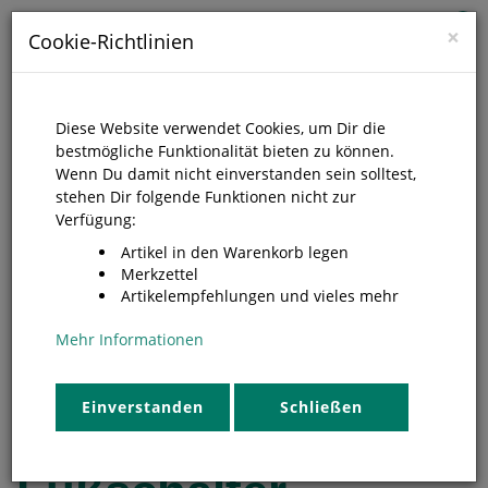
0
×
Cookie-Richtlinien
Diese Website verwendet Cookies, um Dir die
bestmögliche Funktionalität bieten zu können.
Wenn Du damit nicht einverstanden sein solltest,
stehen Dir folgende Funktionen nicht zur
Verfügung:
Artikel in den Warenkorb legen
Merkzettel
Artikelempfehlungen und vieles mehr
Mehr Informationen
Elektrochirurgie Zubehör
Einverstanden
Schließen
einfacher