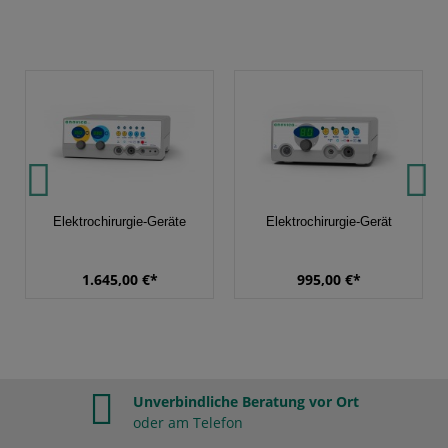
Elektrochirurgie-Geräte
Elektrochirurgie-Gerät
1.645,00 €*
995,00 €*
Unverbindliche Beratung vor Ort
oder am Telefon