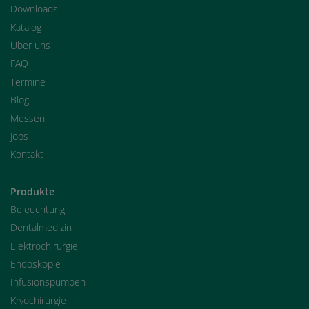
Downloads
Katalog
Über uns
FAQ
Termine
Blog
Messen
Jobs
Kontakt
Produkte
Beleuchtung
Dentalmedizin
Elektrochirurgie
Endoskopie
Infusionspumpen
Kryochirurgie