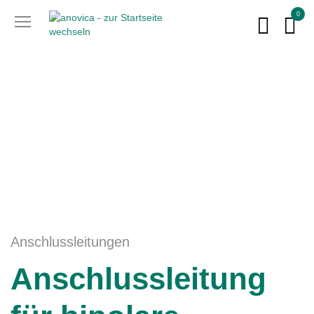
0
Anschlussleitungen
Anschlussleitung