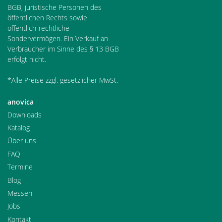
BGB, juristische Personen des
öffentlichen Rechts sowie
öffentlich-rechtliche
Sondervermögen. Ein Verkauf an
Verbraucher im Sinne des § 13 BGB
erfolgt nicht.
*Alle Preise zzgl. gesetzlicher MwSt.
anovica
Downloads
Katalog
Über uns
FAQ
Termine
Blog
Messen
Jobs
Kontakt