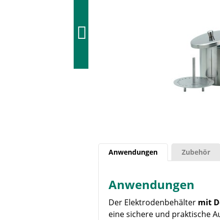
Anwendungen
Zubehör
Anwendungen
Der Elektrodenbehälter
mit D
eine sichere und praktische A