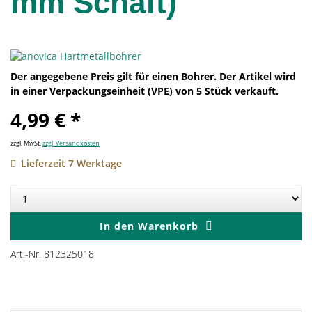
mm Schaft)
Der angegebene Preis gilt für einen Bohrer. Der Artikel wird
in einer Verpackungseinheit (VPE) von 5 Stück verkauft.
4,99 € *
zzgl. MwSt.
zzgl. Versandkosten
Lieferzeit 7 Werktage
In den
Warenkorb
Art.-Nr. 812325018