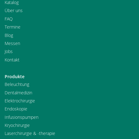
Katalog
Über uns
FAQ
Termine
Blog
Messen
Jobs
Kontakt
Produkte
Beleuchtung
Dentalmedizin
Elektrochirurgie
Endoskopie
Infusionspumpen
Kryochirurgie
Laserchirurgie & -therapie