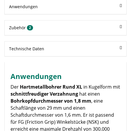
Anwendungen
Zubehör
2
Technische Daten
Anwendungen
Der
Hartmetallbohrer Rund XL
in Kugelform mit
schnittfreudiger Verzahnung
hat einen
Bohrkopfdurchmesser von 1,8 mm
, eine
Schaftlänge von 29 mm und einen
Schaftdurchmesser von 1,6 mm. Er ist passend
für FG (Friction Grip) Winkelstücke (NSK) und
erreicht eine maximale Drehzahl von 300.000