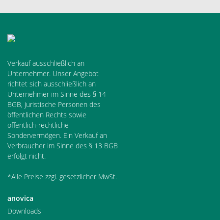
Verkauf ausschließlich an
Unternehmer. Unser Angebot
richtet sich ausschließlich an
Unternehmer im Sinne des § 14
BGB, juristische Personen des
öffentlichen Rechts sowie
öffentlich-rechtliche
Sondervermögen. Ein Verkauf an
Verbraucher im Sinne des § 13 BGB
erfolgt nicht.
*Alle Preise zzgl. gesetzlicher MwSt.
anovica
Downloads