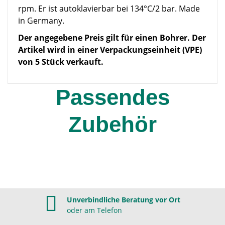
rpm. Er ist autoklavierbar bei 134°C/2 bar. Made
in Germany.
Der angegebene Preis gilt für einen Bohrer. Der
Artikel wird in einer Verpackungseinheit (VPE)
von 5 Stück verkauft.
Passendes
Zubehör
Unverbindliche Beratung vor Ort
oder am Telefon