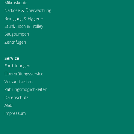
Mikroskopie
Narkose & Überwachung
Reinigung & Hygiene
Stuhl, Tisch & Trolley
Saugpumpen
Zentrifugen
Service
Fortbildungen
Überprüfungsservice
Versandkosten
Zahlungsmöglichkeiten
Datenschutz
AGB
Impressum