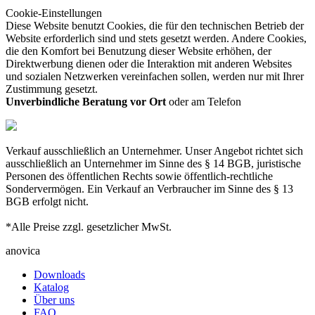
Cookie-Einstellungen
Diese Website benutzt Cookies, die für den technischen Betrieb der
Website erforderlich sind und stets gesetzt werden. Andere Cookies,
die den Komfort bei Benutzung dieser Website erhöhen, der
Direktwerbung dienen oder die Interaktion mit anderen Websites
und sozialen Netzwerken vereinfachen sollen, werden nur mit Ihrer
Zustimmung gesetzt.
Unverbindliche Beratung vor Ort
oder am Telefon
Verkauf ausschließlich an Unternehmer. Unser Angebot richtet sich
ausschließlich an Unternehmer im Sinne des § 14 BGB, juristische
Personen des öffentlichen Rechts sowie öffentlich-rechtliche
Sondervermögen. Ein Verkauf an Verbraucher im Sinne des § 13
BGB erfolgt nicht.
*Alle Preise zzgl. gesetzlicher MwSt.
anovica
Downloads
Katalog
Über uns
FAQ