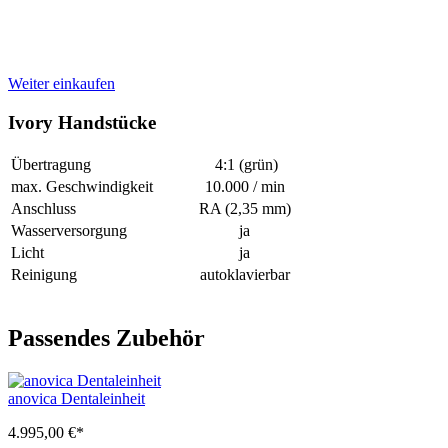
Weiter einkaufen
Ivory Handstücke
Übertragung
4:1 (grün)
max. Geschwindigkeit
10.000 / min
Anschluss
RA (2,35 mm)
Wasserversorgung
ja
Licht
ja
Reinigung
autoklavierbar
Passendes Zubehör
anovica Dentaleinheit
4.995,00 €*