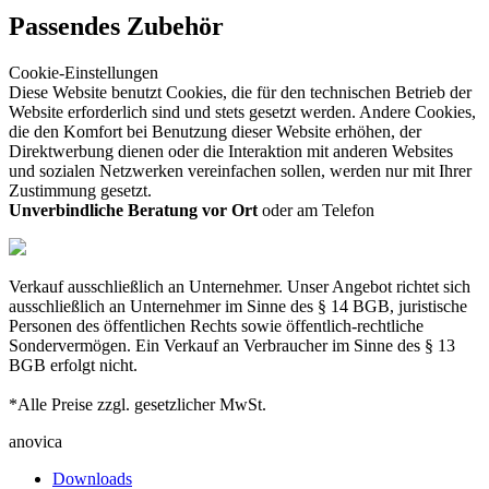
Passendes Zubehör
Cookie-Einstellungen
Diese Website benutzt Cookies, die für den technischen Betrieb der
Website erforderlich sind und stets gesetzt werden. Andere Cookies,
die den Komfort bei Benutzung dieser Website erhöhen, der
Direktwerbung dienen oder die Interaktion mit anderen Websites
und sozialen Netzwerken vereinfachen sollen, werden nur mit Ihrer
Zustimmung gesetzt.
Unverbindliche Beratung vor Ort
oder am Telefon
Verkauf ausschließlich an Unternehmer. Unser Angebot richtet sich
ausschließlich an Unternehmer im Sinne des § 14 BGB, juristische
Personen des öffentlichen Rechts sowie öffentlich-rechtliche
Sondervermögen. Ein Verkauf an Verbraucher im Sinne des § 13
BGB erfolgt nicht.
*Alle Preise zzgl. gesetzlicher MwSt.
anovica
Downloads