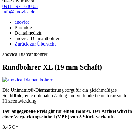
90427 Nürnberg
0911 - 971 630 63
info@anovica.de
anovica
Produkte
Dentalmedizin
anovica Diamantbohrer
Zurück zur Übersicht
anovica Diamantbohrer
Rundbohrer XL (19 mm Schaft)
Die Unimatrix®-Diamantierung sorgt für ein gleichmäßiges
Schliffbild, eine optimalen Abtrag und verhindert eine fokussierte
Hitzeentwicklung.
Der angegebene Preis gilt für einen Bohrer. Der Artikel wird in
einer Verpackungseinheit (VPE) von 5 Stück verkauft.
3,45 € *