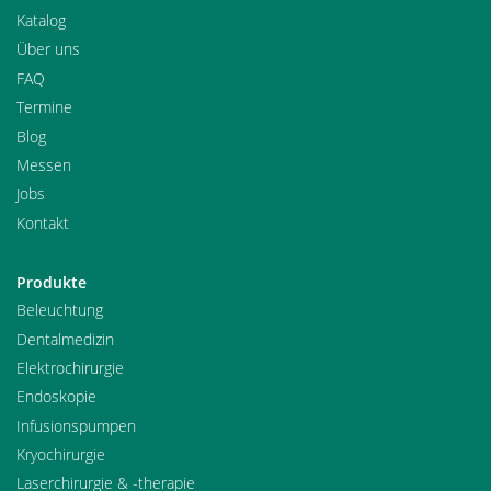
Katalog
Über uns
FAQ
Termine
Blog
Messen
Jobs
Kontakt
Produkte
Beleuchtung
Dentalmedizin
Elektrochirurgie
Endoskopie
Infusionspumpen
Kryochirurgie
Laserchirurgie & -therapie