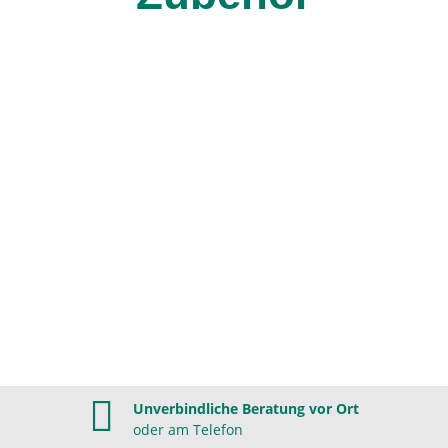
Unverbindliche Beratung vor Ort
oder am Telefon