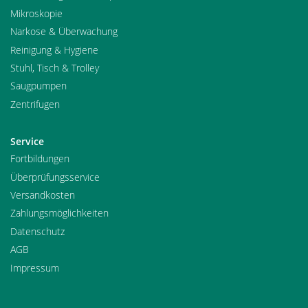
Mikroskopie
Narkose & Überwachung
Reinigung & Hygiene
Stuhl, Tisch & Trolley
Saugpumpen
Zentrifugen
Service
Fortbildungen
Überprüfungsservice
Versandkosten
Zahlungsmöglichkeiten
Datenschutz
AGB
Impressum