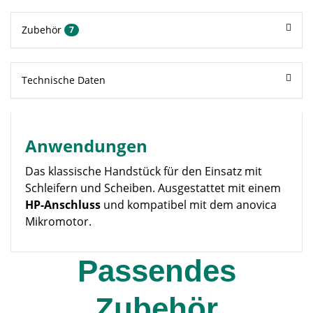
Zubehör
7
Technische Daten
Anwendungen
Das klassische Handstück für den Einsatz mit
Schleifern und Scheiben. Ausgestattet mit einem
HP-Anschluss
und kompatibel mit dem anovica
Mikromotor.
Passendes
Zubehör