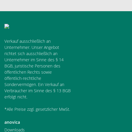
Verkauf ausschließlich an
Unternehmer. Unser Angebot
richtet sich ausschließlich an
Unternehmer im Sinne des § 14
BGB, juristische Personen des
öffentlichen Rechts sowie
öffentlich-rechtliche
Sondervermögen. Ein Verkauf an
Verbraucher im Sinne des § 13 BGB
erfolgt nicht.
*Alle Preise zzgl. gesetzlicher MwSt.
anovica
Downloads